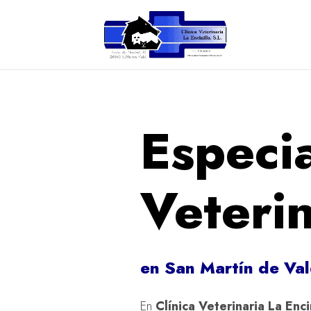
Especi
Veterin
en San Martín de Val
En
Clínica Veterinaria La Enci