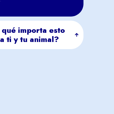
 qué importa esto
a ti y tu animal?