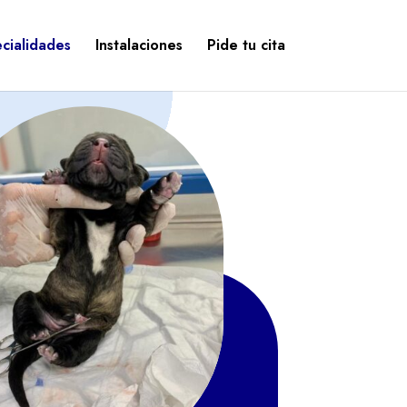
cialidades
Instalaciones
Pide tu cita