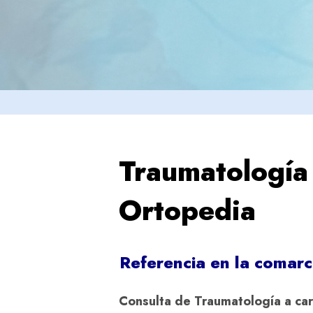
Traumatología
Ortopedia
Referencia en la comar
Consulta de Traumatología a ca