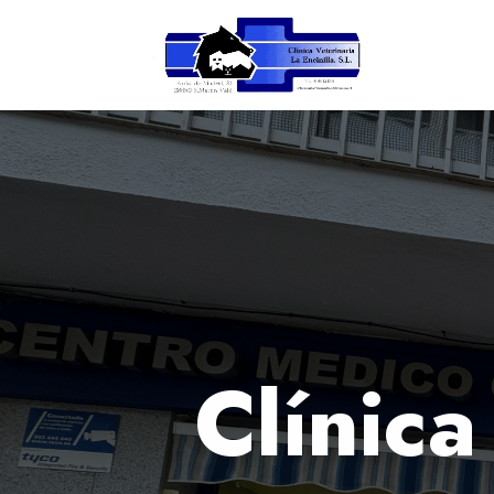
Clínica