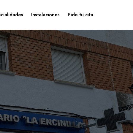
cialidades
Instalaciones
Pide tu cita