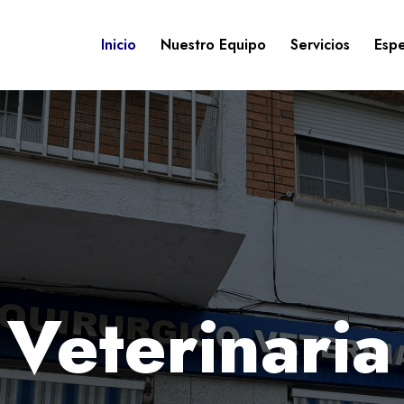
Inicio
Nuestro Equipo
Servicios
Espe
 Veterinaria